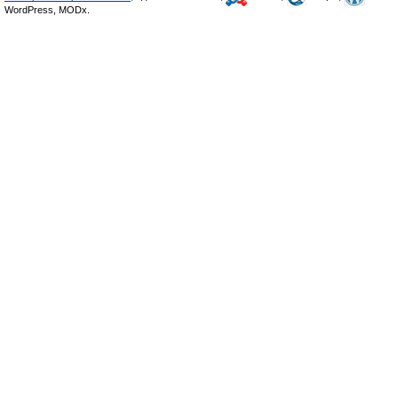
WordPress, MODx.